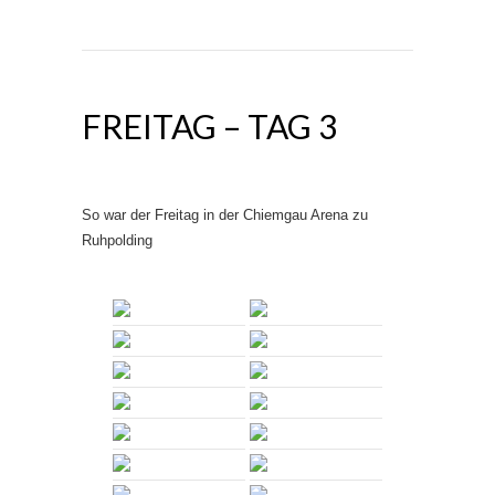
FREITAG – TAG 3
So war der Freitag in der Chiemgau Arena zu
Ruhpolding