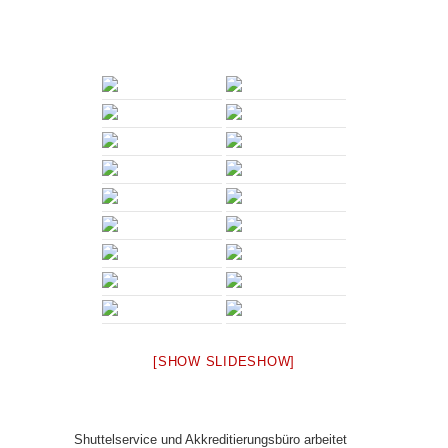
[SHOW SLIDESHOW]
Shuttelservice und Akkreditierungsbüro arbeitet