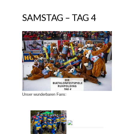
SAMSTAG – TAG 4
Unser wunderbaren Fans: