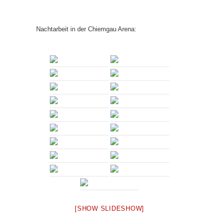
Nachtarbeit in der Chiemgau Arena:
[SHOW SLIDESHOW]