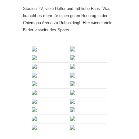
Stadion TV, viele Helfer und fröhliche Fans. Was
braucht es mehr für einen guten Renntag in der
Chiemgau Arena zu Ruhpolding!! Hier wieder viele
Bilder jenseits des Sports.