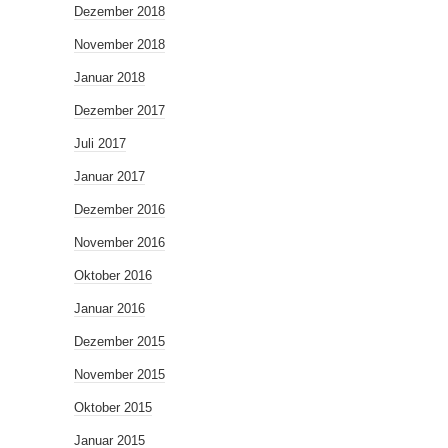
Dezember 2018
November 2018
Januar 2018
Dezember 2017
Juli 2017
Januar 2017
Dezember 2016
November 2016
Oktober 2016
Januar 2016
Dezember 2015
November 2015
Oktober 2015
Januar 2015