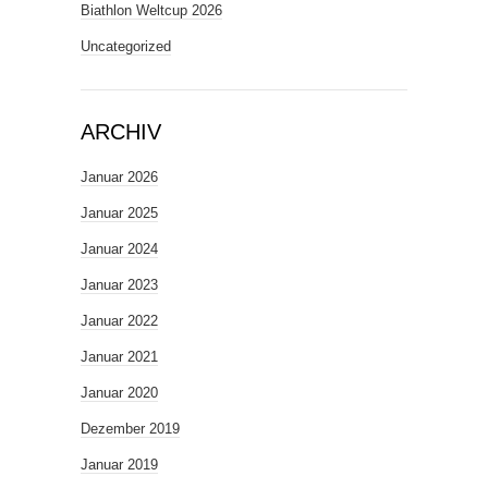
Biathlon Weltcup 2026
Uncategorized
ARCHIV
Januar 2026
Januar 2025
Januar 2024
Januar 2023
Januar 2022
Januar 2021
Januar 2020
Dezember 2019
Januar 2019