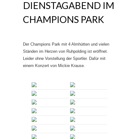
DIENSTAGABEND IM
CHAMPIONS PARK
Der Champions Park mit 4 Almhütten und vielen
Ständen im Herzen von Ruhpolding ist eröffnet.
Leider ohne Vorstellung der Sportler. Dafür mit
einem Konzert von Mickie Krause.