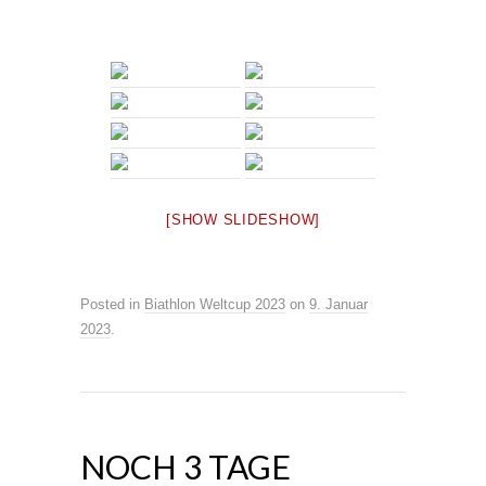
[SHOW SLIDESHOW]
Posted in
Biathlon Weltcup 2023
on
9. Januar
2023
.
NOCH 3 TAGE