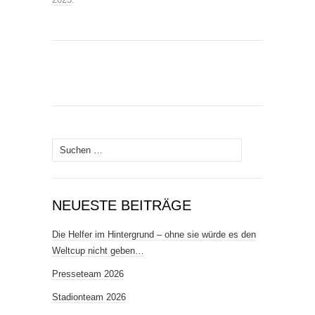
Suchen
nach:
NEUESTE BEITRÄGE
Die Helfer im Hintergrund – ohne sie würde es den
Weltcup nicht geben…
Presseteam 2026
Stadionteam 2026