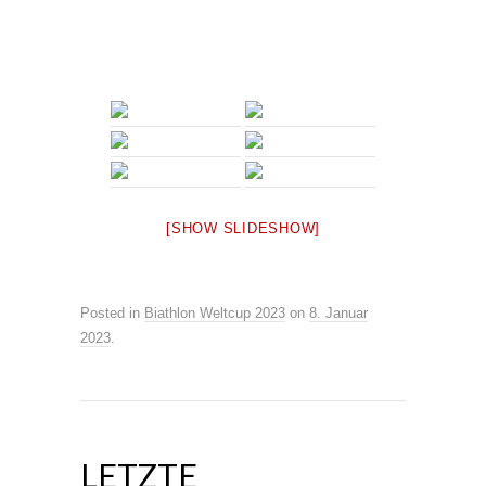
[SHOW SLIDESHOW]
Posted in
Biathlon Weltcup 2023
on
8. Januar
2023
.
LETZTE