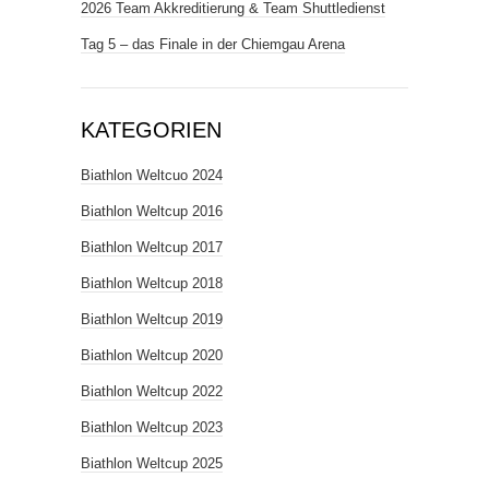
2026 Team Akkreditierung & Team Shuttledienst
Tag 5 – das Finale in der Chiemgau Arena
KATEGORIEN
Biathlon Weltcuo 2024
Biathlon Weltcup 2016
Biathlon Weltcup 2017
Biathlon Weltcup 2018
Biathlon Weltcup 2019
Biathlon Weltcup 2020
Biathlon Weltcup 2022
Biathlon Weltcup 2023
Biathlon Weltcup 2025