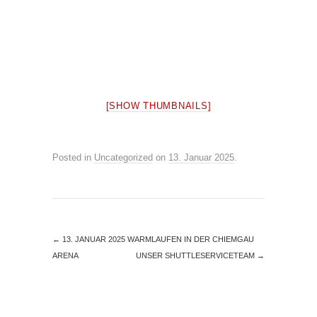
[SHOW THUMBNAILS]
Posted in
Uncategorized
on
13. Januar 2025
.
←
13. JANUAR 2025 WARMLAUFEN IN DER CHIEMGAU
ARENA
UNSER SHUTTLESERVICETEAM
→