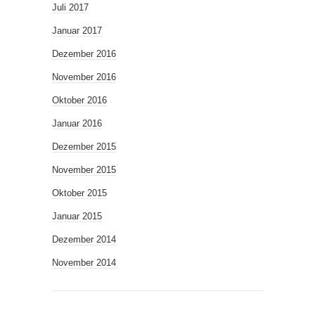
Juli 2017
Januar 2017
Dezember 2016
November 2016
Oktober 2016
Januar 2016
Dezember 2015
November 2015
Oktober 2015
Januar 2015
Dezember 2014
November 2014