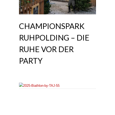
CHAMPIONSPARK
RUHPOLDING – DIE
RUHE VOR DER
PARTY