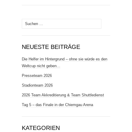
Suchen
nach:
NEUESTE BEITRÄGE
Die Helfer im Hintergrund – ohne sie würde es den
Weltcup nicht geben…
Presseteam 2026
Stadionteam 2026
2026 Team Akkreditierung & Team Shuttledienst
Tag 5 – das Finale in der Chiemgau Arena
KATEGORIEN