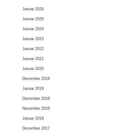
Januar 2026
Januar 2025
Januar 2024
Januar 2023
Januar 2022
Januar 2021
Januar 2020
Dezember 2019
Januar 2019
Dezember 2018
November 2018
Januar 2018
Dezember 2017