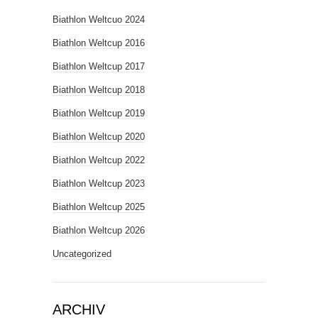
Biathlon Weltcuo 2024
Biathlon Weltcup 2016
Biathlon Weltcup 2017
Biathlon Weltcup 2018
Biathlon Weltcup 2019
Biathlon Weltcup 2020
Biathlon Weltcup 2022
Biathlon Weltcup 2023
Biathlon Weltcup 2025
Biathlon Weltcup 2026
Uncategorized
ARCHIV