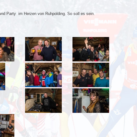
und Party im Herzen von Ruhpolding. So soll es sein.