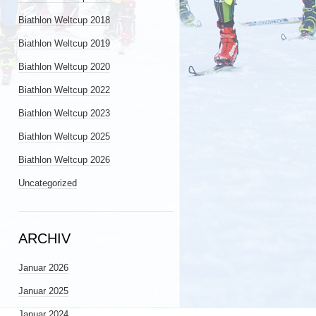
Biathlon Weltcup 2018
Biathlon Weltcup 2019
Biathlon Weltcup 2020
Biathlon Weltcup 2022
Biathlon Weltcup 2023
Biathlon Weltcup 2025
Biathlon Weltcup 2026
Uncategorized
ARCHIV
Januar 2026
Januar 2025
Januar 2024