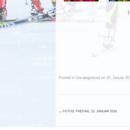
Posted in
Uncategorized
on
15. Januar 20
←
FOTOS: FREITAG, 15. JANUAR 2016