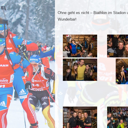
Ohne geht es nicht – Biathlon im Stadion 
Wunderbar!