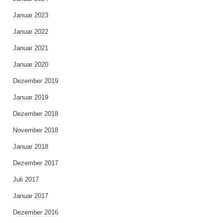
Januar 2023
Januar 2022
Januar 2021
Januar 2020
Dezember 2019
Januar 2019
Dezember 2018
November 2018
Januar 2018
Dezember 2017
Juli 2017
Januar 2017
Dezember 2016