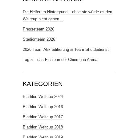
Die Helfer im Hintergrund – ohne sie würde es den
Weltcup nicht geben…
Presseteam 2026
Stadionteam 2026
2026 Team Akkreditierung & Team Shuttledienst
Tag 5 – das Finale in der Chiemgau Arena
KATEGORIEN
Biathlon Weltcuo 2024
Biathlon Weltcup 2016
Biathlon Weltcup 2017
Biathlon Weltcup 2018
Biathlon Weltcup 2019