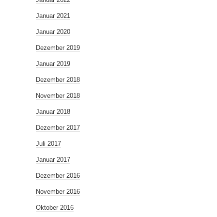
Januar 2021
Januar 2020
Dezember 2019
Januar 2019
Dezember 2018
November 2018
Januar 2018
Dezember 2017
Juli 2017
Januar 2017
Dezember 2016
November 2016
Oktober 2016