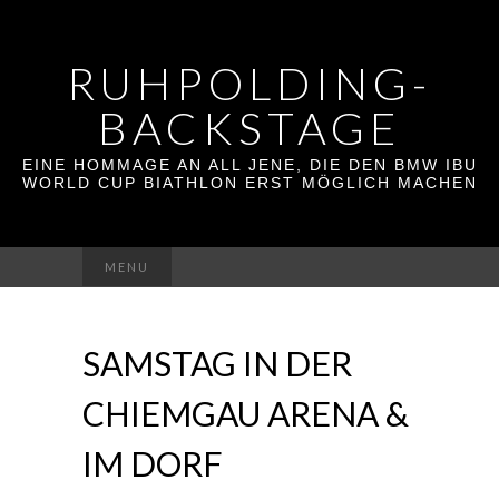
RUHPOLDING-
BACKSTAGE
EINE HOMMAGE AN ALL JENE, DIE DEN BMW IBU
WORLD CUP BIATHLON ERST MÖGLICH MACHEN
Suchen
MENU
nach:
SAMSTAG IN DER
CHIEMGAU ARENA &
IM DORF