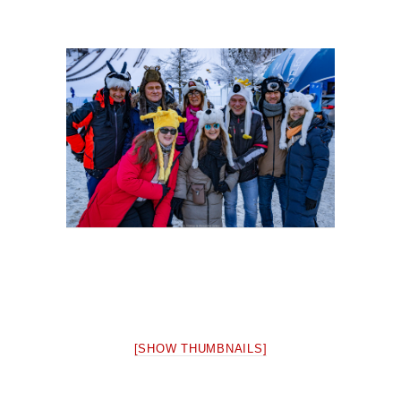
[SHOW THUMBNAILS]