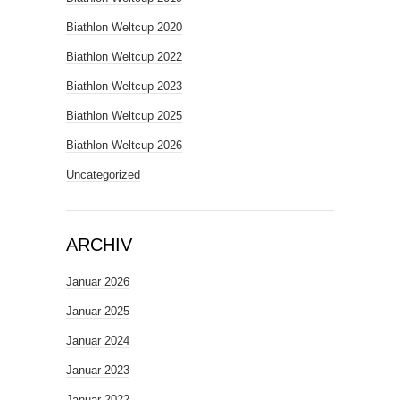
Biathlon Weltcup 2020
Biathlon Weltcup 2022
Biathlon Weltcup 2023
Biathlon Weltcup 2025
Biathlon Weltcup 2026
Uncategorized
ARCHIV
Januar 2026
Januar 2025
Januar 2024
Januar 2023
Januar 2022