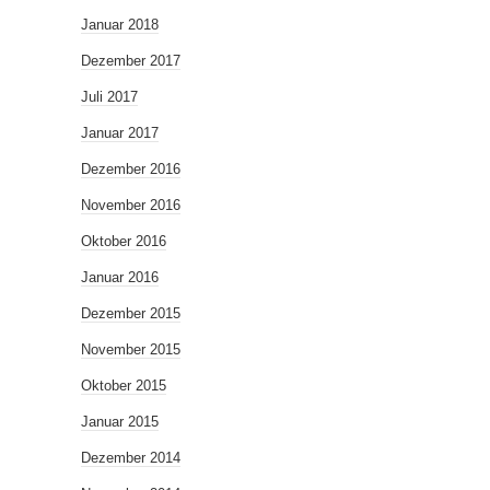
Januar 2018
Dezember 2017
Juli 2017
Januar 2017
Dezember 2016
November 2016
Oktober 2016
Januar 2016
Dezember 2015
November 2015
Oktober 2015
Januar 2015
Dezember 2014