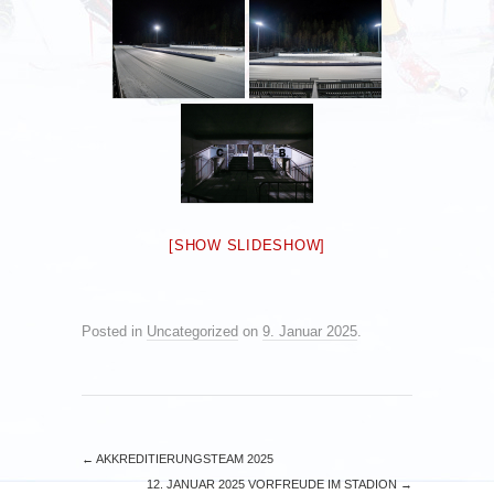
[SHOW SLIDESHOW]
Posted in
Uncategorized
on
9. Januar 2025
.
←
AKKREDITIERUNGSTEAM 2025
12. JANUAR 2025 VORFREUDE IM STADION
→