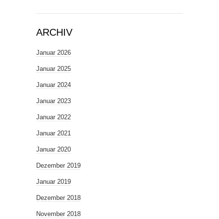
ARCHIV
Januar 2026
Januar 2025
Januar 2024
Januar 2023
Januar 2022
Januar 2021
Januar 2020
Dezember 2019
Januar 2019
Dezember 2018
November 2018