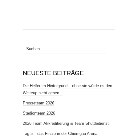
Suchen
nach:
NEUESTE BEITRÄGE
Die Helfer im Hintergrund – ohne sie würde es den
Weltcup nicht geben…
Presseteam 2026
Stadionteam 2026
2026 Team Akkreditierung & Team Shuttledienst
Tag 5 – das Finale in der Chiemgau Arena