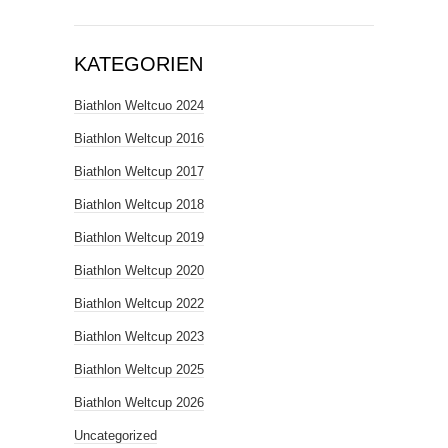
KATEGORIEN
Biathlon Weltcuo 2024
Biathlon Weltcup 2016
Biathlon Weltcup 2017
Biathlon Weltcup 2018
Biathlon Weltcup 2019
Biathlon Weltcup 2020
Biathlon Weltcup 2022
Biathlon Weltcup 2023
Biathlon Weltcup 2025
Biathlon Weltcup 2026
Uncategorized