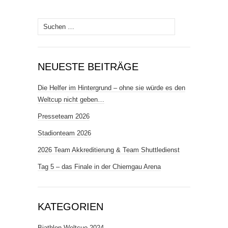
Suchen
nach:
NEUESTE BEITRÄGE
Die Helfer im Hintergrund – ohne sie würde es den
Weltcup nicht geben…
Presseteam 2026
Stadionteam 2026
2026 Team Akkreditierung & Team Shuttledienst
Tag 5 – das Finale in der Chiemgau Arena
KATEGORIEN
Biathlon Weltcuo 2024