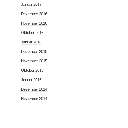
Januar 2017
Dezember 2016
November 2016
Oktober 2016
Januar 2016
Dezember 2015
November 2015
Oktober 2015
Januar 2015
Dezember 2014
November 2014