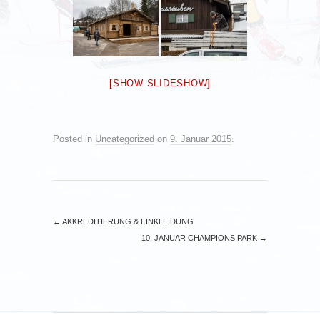
[SHOW SLIDESHOW]
Posted in
Uncategorized
on
9. Januar 2015
.
←
AKKREDITIERUNG & EINKLEIDUNG
10. JANUAR CHAMPIONS PARK
→