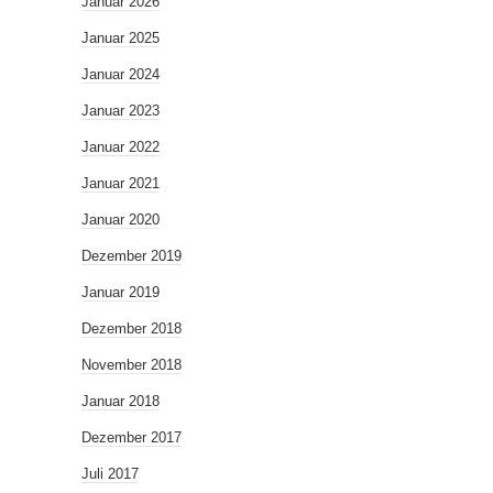
Januar 2026
Januar 2025
Januar 2024
Januar 2023
Januar 2022
Januar 2021
Januar 2020
Dezember 2019
Januar 2019
Dezember 2018
November 2018
Januar 2018
Dezember 2017
Juli 2017