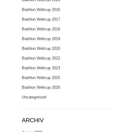
Biathlon Weltcup 2016
Biathlon Weltcup 2017
Biathlon Weltcup 2018
Biathlon Weltcup 2019
Biathlon Weltcup 2020
Biathlon Weltcup 2022
Biathlon Weltcup 2023
Biathlon Weltcup 2025
Biathlon Weltcup 2026
Uncategorized
ARCHIV