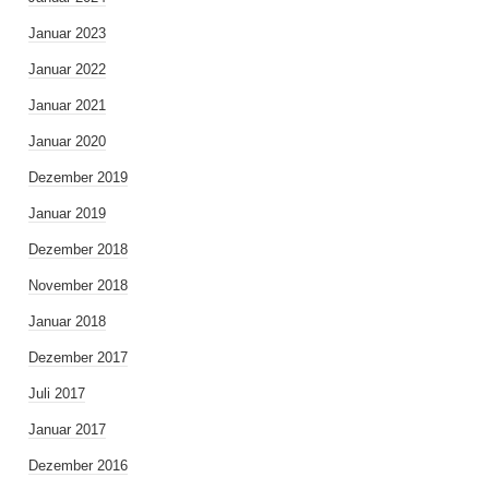
Januar 2023
Januar 2022
Januar 2021
Januar 2020
Dezember 2019
Januar 2019
Dezember 2018
November 2018
Januar 2018
Dezember 2017
Juli 2017
Januar 2017
Dezember 2016