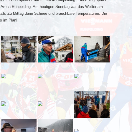
 Arena Ruhpolding. Am heutigen Sonntag war das Wetter am
sch. Zu Mittag dann Schnee und brauchbare Temperaturen. Die
es im Plan!