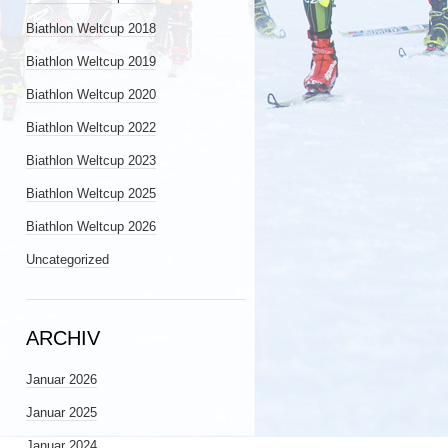
Biathlon Weltcup 2018
Biathlon Weltcup 2019
Biathlon Weltcup 2020
Biathlon Weltcup 2022
Biathlon Weltcup 2023
Biathlon Weltcup 2025
Biathlon Weltcup 2026
Uncategorized
ARCHIV
Januar 2026
Januar 2025
Januar 2024