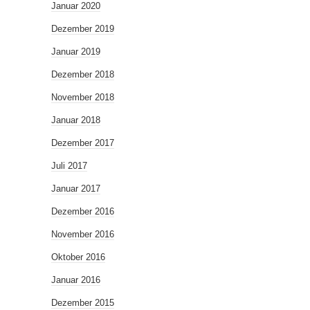
Januar 2020
Dezember 2019
Januar 2019
Dezember 2018
November 2018
Januar 2018
Dezember 2017
Juli 2017
Januar 2017
Dezember 2016
November 2016
Oktober 2016
Januar 2016
Dezember 2015