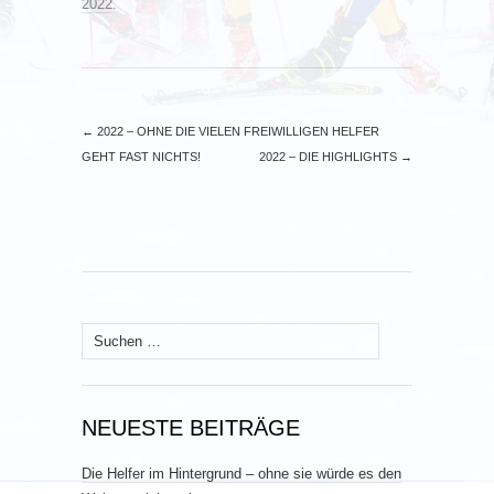
2022
.
←
2022 – OHNE DIE VIELEN FREIWILLIGEN HELFER
GEHT FAST NICHTS!
2022 – DIE HIGHLIGHTS
→
Suchen
nach:
NEUESTE BEITRÄGE
Die Helfer im Hintergrund – ohne sie würde es den