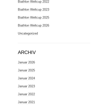
Biathlon Weltcup 2022
Biathlon Weltcup 2023
Biathlon Weltcup 2025
Biathlon Weltcup 2026
Uncategorized
ARCHIV
Januar 2026
Januar 2025
Januar 2024
Januar 2023
Januar 2022
Januar 2021