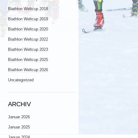
Biathlon Weltcup 2018
Biathlon Weltcup 2019
Biathlon Weltcup 2020
Biathlon Weltcup 2022
Biathlon Weltcup 2023
Biathlon Weltcup 2025
Biathlon Weltcup 2026
Uncategorized
ARCHIV
Januar 2026
Januar 2025
Januar 2024