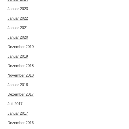
Januar 2023
Januar 2022
Januar 2021
Januar 2020
Dezember 2019
Januar 2019
Dezember 2018
November 2018
Januar 2018
Dezember 2017
Juli 2017
Januar 2017
Dezember 2016