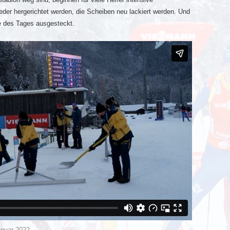
der hergerichtet werden, die Scheiben neu lackiert werden. Und
e des Tages ausgesteckt.
anuar 2022
.