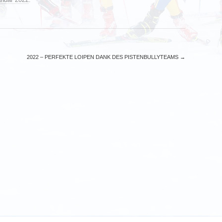
2022 – PERFEKTE LOIPEN DANK DES PISTENBULLYTEAMS
→