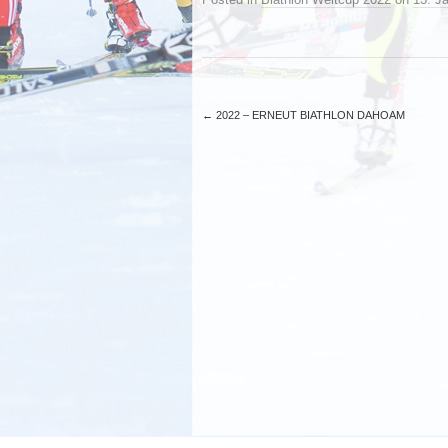
←
2022 – ERNEUT BIATHLON DAHOAM