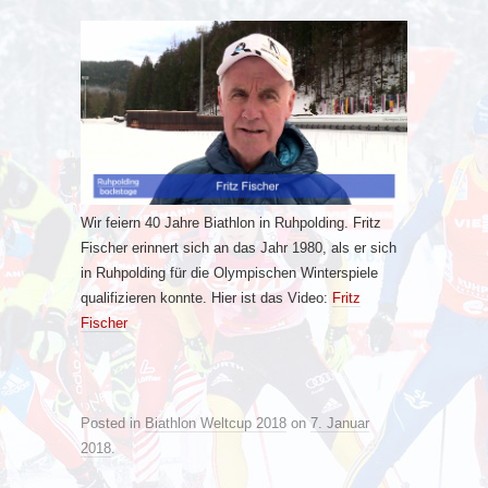
Wir feiern 40 Jahre Biathlon in Ruhpolding. Fritz
Fischer erinnert sich an das Jahr 1980, als er sich
in Ruhpolding für die Olympischen Winterspiele
qualifizieren konnte. Hier ist das Video:
Fritz
Fischer
Posted in
Biathlon Weltcup 2018
on
7. Januar
2018
.