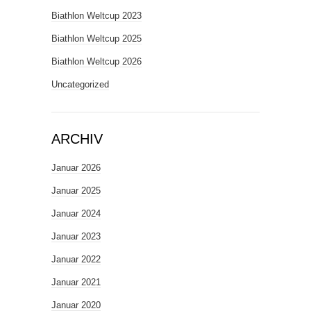
Biathlon Weltcup 2023
Biathlon Weltcup 2025
Biathlon Weltcup 2026
Uncategorized
ARCHIV
Januar 2026
Januar 2025
Januar 2024
Januar 2023
Januar 2022
Januar 2021
Januar 2020