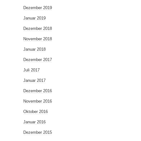
Dezember 2019
Januar 2019
Dezember 2018
November 2018
Januar 2018
Dezember 2017
Juli 2017
Januar 2017
Dezember 2016
November 2016
Oktober 2016
Januar 2016
Dezember 2015