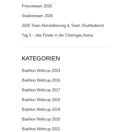
Presseteam 2026
Stadionteam 2026
2026 Team Akkreditierung & Team Shuttledienst
Tag 5 – das Finale in der Chiemgau Arena
KATEGORIEN
Biathlon Weltcuo 2024
Biathlon Weltcup 2016
Biathlon Weltcup 2017
Biathlon Weltcup 2018
Biathlon Weltcup 2019
Biathlon Weltcup 2020
Biathlon Weltcup 2022