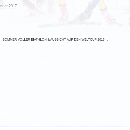
anuar 2017
.
SOMMER VOLLER BIATHLON & AUSSICHT AUF DEN WELTCUP 2018
→