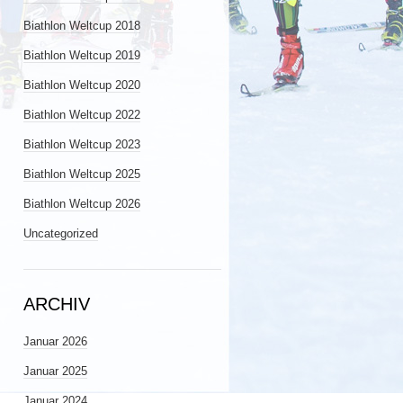
Biathlon Weltcup 2018
Biathlon Weltcup 2019
Biathlon Weltcup 2020
Biathlon Weltcup 2022
Biathlon Weltcup 2023
Biathlon Weltcup 2025
Biathlon Weltcup 2026
Uncategorized
ARCHIV
Januar 2026
Januar 2025
Januar 2024