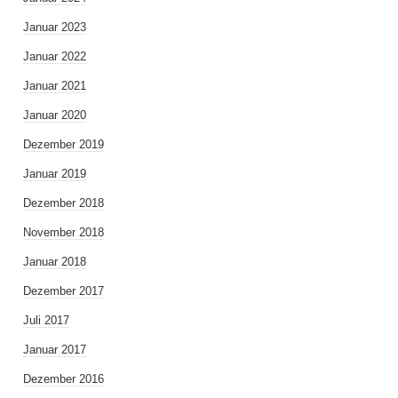
Januar 2023
Januar 2022
Januar 2021
Januar 2020
Dezember 2019
Januar 2019
Dezember 2018
November 2018
Januar 2018
Dezember 2017
Juli 2017
Januar 2017
Dezember 2016