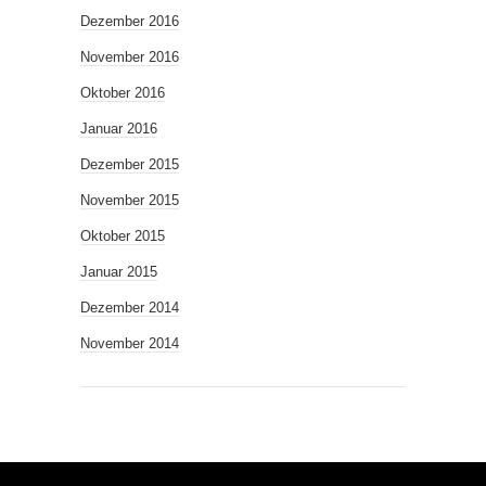
Dezember 2016
November 2016
Oktober 2016
Januar 2016
Dezember 2015
November 2015
Oktober 2015
Januar 2015
Dezember 2014
November 2014