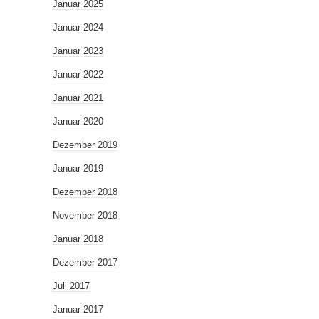
Januar 2025
Januar 2024
Januar 2023
Januar 2022
Januar 2021
Januar 2020
Dezember 2019
Januar 2019
Dezember 2018
November 2018
Januar 2018
Dezember 2017
Juli 2017
Januar 2017