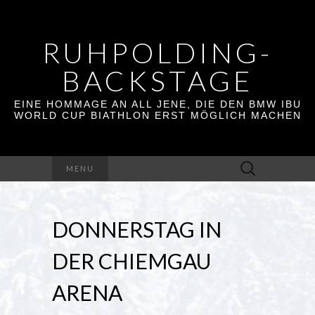
RUHPOLDING-
BACKSTAGE
EINE HOMMAGE AN ALL JENE, DIE DEN BMW IBU
WORLD CUP BIATHLON ERST MÖGLICH MACHEN
Suchen
MENU
nach:
DONNERSTAG IN
DER CHIEMGAU
ARENA