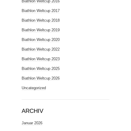
Biathlon Weltcup 2016
Biathlon Weltcup 2017
Biathlon Weltcup 2018
Biathlon Weltcup 2019
Biathlon Weltcup 2020
Biathlon Weltcup 2022
Biathlon Weltcup 2023
Biathlon Weltcup 2025
Biathlon Weltcup 2026
Uncategorized
ARCHIV
Januar 2026