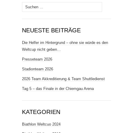
Suchen
nach:
NEUESTE BEITRÄGE
Die Helfer im Hintergrund – ohne sie würde es den
Weltcup nicht geben…
Presseteam 2026
Stadionteam 2026
2026 Team Akkreditierung & Team Shuttledienst
Tag 5 – das Finale in der Chiemgau Arena
KATEGORIEN
Biathlon Weltcuo 2024