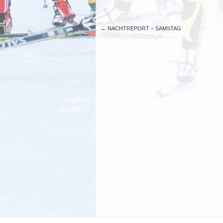
←
NACHTREPORT – SAMSTAG