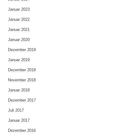
Januar 2023
Januar 2022
Januar 2021
Januar 2020
Dezember 2019
Januar 2019
Dezember 2018
November 2018
Januar 2018
Dezember 2017
Juli 2017
Januar 2017
Dezember 2016