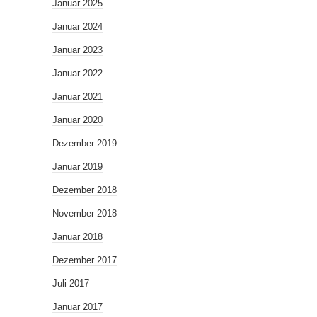
Januar 2025
Januar 2024
Januar 2023
Januar 2022
Januar 2021
Januar 2020
Dezember 2019
Januar 2019
Dezember 2018
November 2018
Januar 2018
Dezember 2017
Juli 2017
Januar 2017