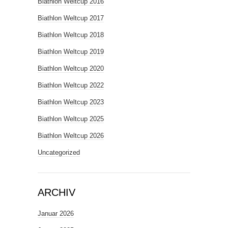
Biathlon Weltcup 2016
Biathlon Weltcup 2017
Biathlon Weltcup 2018
Biathlon Weltcup 2019
Biathlon Weltcup 2020
Biathlon Weltcup 2022
Biathlon Weltcup 2023
Biathlon Weltcup 2025
Biathlon Weltcup 2026
Uncategorized
ARCHIV
Januar 2026