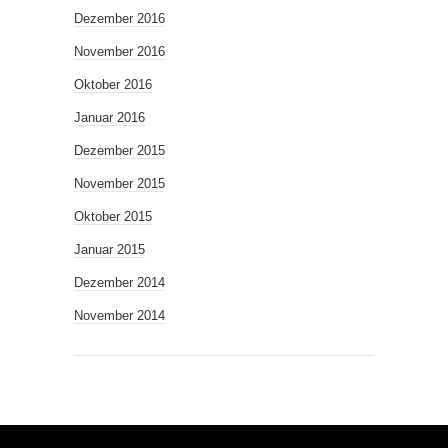
Dezember 2016
November 2016
Oktober 2016
Januar 2016
Dezember 2015
November 2015
Oktober 2015
Januar 2015
Dezember 2014
November 2014