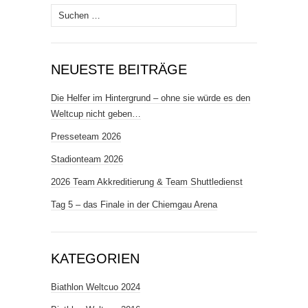
Suchen
nach:
NEUESTE BEITRÄGE
Die Helfer im Hintergrund – ohne sie würde es den
Weltcup nicht geben…
Presseteam 2026
Stadionteam 2026
2026 Team Akkreditierung & Team Shuttledienst
Tag 5 – das Finale in der Chiemgau Arena
KATEGORIEN
Biathlon Weltcuo 2024