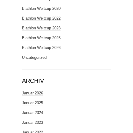
Biathlon Weltcup 2020
Biathlon Weltcup 2022
Biathlon Weltcup 2023
Biathlon Weltcup 2025
Biathlon Weltcup 2026
Uncategorized
ARCHIV
Januar 2026
Januar 2025
Januar 2024
Januar 2023
Januar 2022