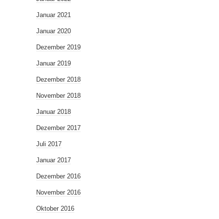
Januar 2021
Januar 2020
Dezember 2019
Januar 2019
Dezember 2018
November 2018
Januar 2018
Dezember 2017
Juli 2017
Januar 2017
Dezember 2016
November 2016
Oktober 2016