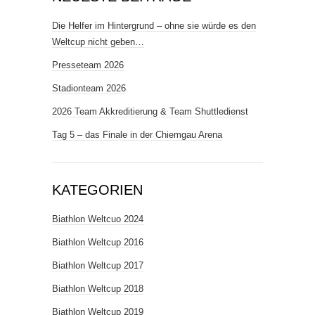
Die Helfer im Hintergrund – ohne sie würde es den
Weltcup nicht geben…
Presseteam 2026
Stadionteam 2026
2026 Team Akkreditierung & Team Shuttledienst
Tag 5 – das Finale in der Chiemgau Arena
KATEGORIEN
Biathlon Weltcuo 2024
Biathlon Weltcup 2016
Biathlon Weltcup 2017
Biathlon Weltcup 2018
Biathlon Weltcup 2019