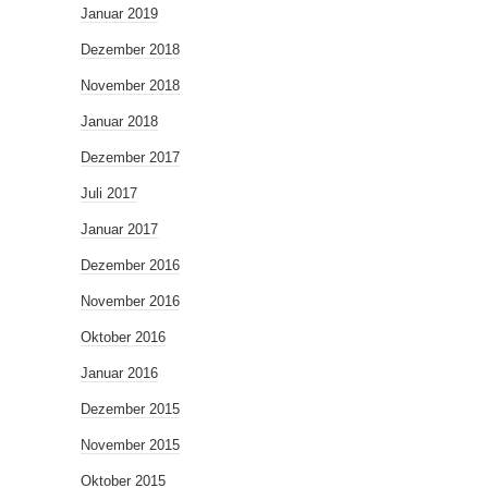
Januar 2019
Dezember 2018
November 2018
Januar 2018
Dezember 2017
Juli 2017
Januar 2017
Dezember 2016
November 2016
Oktober 2016
Januar 2016
Dezember 2015
November 2015
Oktober 2015