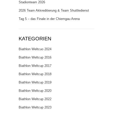
Stadionteam 2026
2026 Team Akkreditierung & Team Shuttledienst
Tag 5 – das Finale in der Chiemgau Arena
KATEGORIEN
Biathlon Weltcuo 2024
Biathlon Weltcup 2016
Biathlon Weltcup 2017
Biathlon Weltcup 2018
Biathlon Weltcup 2019
Biathlon Weltcup 2020
Biathlon Weltcup 2022
Biathlon Weltcup 2023