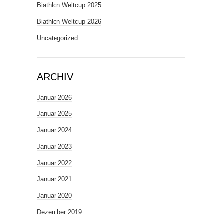
Biathlon Weltcup 2025
Biathlon Weltcup 2026
Uncategorized
ARCHIV
Januar 2026
Januar 2025
Januar 2024
Januar 2023
Januar 2022
Januar 2021
Januar 2020
Dezember 2019