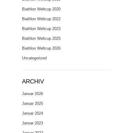
Biathlon Weltcup 2020
Biathlon Weltcup 2022
Biathlon Weltcup 2023
Biathlon Weltcup 2025
Biathlon Weltcup 2026
Uncategorized
ARCHIV
Januar 2026
Januar 2025
Januar 2024
Januar 2023
Januar 2022