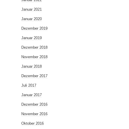
Januar 2021
Januar 2020
Dezember 2019
Januar 2019
Dezember 2018
November 2018
Januar 2018
Dezember 2017
Juli 2017
Januar 2017
Dezember 2016
November 2016
Oktober 2016