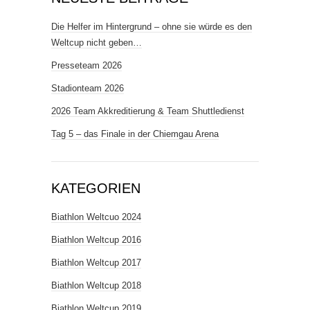
Die Helfer im Hintergrund – ohne sie würde es den
Weltcup nicht geben…
Presseteam 2026
Stadionteam 2026
2026 Team Akkreditierung & Team Shuttledienst
Tag 5 – das Finale in der Chiemgau Arena
KATEGORIEN
Biathlon Weltcuo 2024
Biathlon Weltcup 2016
Biathlon Weltcup 2017
Biathlon Weltcup 2018
Biathlon Weltcup 2019