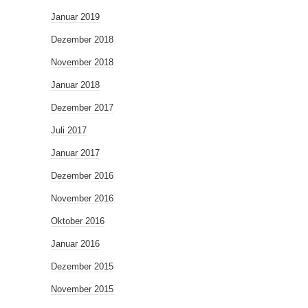
Januar 2019
Dezember 2018
November 2018
Januar 2018
Dezember 2017
Juli 2017
Januar 2017
Dezember 2016
November 2016
Oktober 2016
Januar 2016
Dezember 2015
November 2015