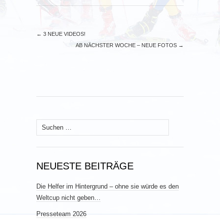
←
3 NEUE VIDEOS!
AB NÄCHSTER WOCHE – NEUE FOTOS
→
Suchen
nach:
NEUESTE BEITRÄGE
Die Helfer im Hintergrund – ohne sie würde es den
Weltcup nicht geben…
Presseteam 2026