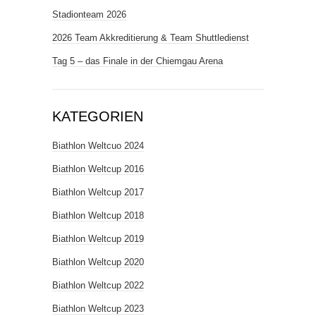
Stadionteam 2026
2026 Team Akkreditierung & Team Shuttledienst
Tag 5 – das Finale in der Chiemgau Arena
KATEGORIEN
Biathlon Weltcuo 2024
Biathlon Weltcup 2016
Biathlon Weltcup 2017
Biathlon Weltcup 2018
Biathlon Weltcup 2019
Biathlon Weltcup 2020
Biathlon Weltcup 2022
Biathlon Weltcup 2023