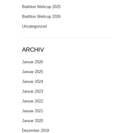
Biathlon Weltcup 2025
Biathlon Weltcup 2026
Uncategorized
ARCHIV
Januar 2026
Januar 2025
Januar 2024
Januar 2023
Januar 2022
Januar 2021
Januar 2020
Dezember 2019