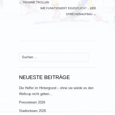
←
TROMME TROLLAN
WIE FUNKTIONIERT EIGENTLICH?… DER
STRECKENAUFBAU
→
Suchen
nach:
NEUESTE BEITRÄGE
Die Helfer im Hintergrund – ohne sie würde es den
Weltcup nicht geben…
Presseteam 2026
Stadionteam 2026