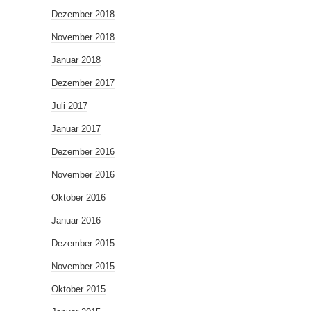
Dezember 2018
November 2018
Januar 2018
Dezember 2017
Juli 2017
Januar 2017
Dezember 2016
November 2016
Oktober 2016
Januar 2016
Dezember 2015
November 2015
Oktober 2015