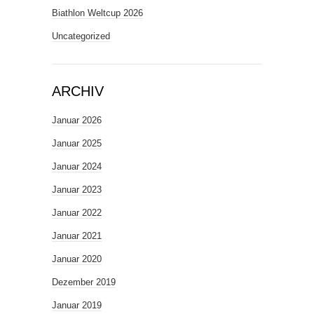
Biathlon Weltcup 2026
Uncategorized
ARCHIV
Januar 2026
Januar 2025
Januar 2024
Januar 2023
Januar 2022
Januar 2021
Januar 2020
Dezember 2019
Januar 2019