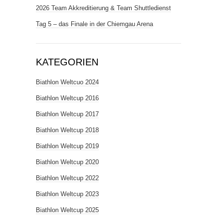
2026 Team Akkreditierung & Team Shuttledienst
Tag 5 – das Finale in der Chiemgau Arena
KATEGORIEN
Biathlon Weltcuo 2024
Biathlon Weltcup 2016
Biathlon Weltcup 2017
Biathlon Weltcup 2018
Biathlon Weltcup 2019
Biathlon Weltcup 2020
Biathlon Weltcup 2022
Biathlon Weltcup 2023
Biathlon Weltcup 2025