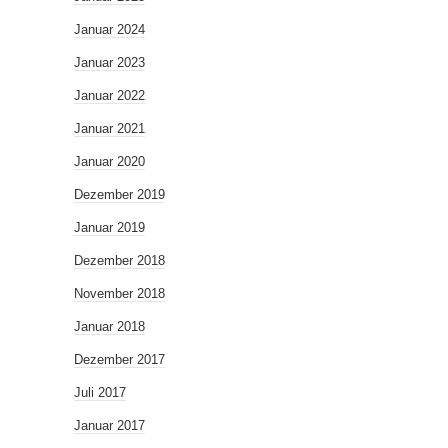
Januar 2024
Januar 2023
Januar 2022
Januar 2021
Januar 2020
Dezember 2019
Januar 2019
Dezember 2018
November 2018
Januar 2018
Dezember 2017
Juli 2017
Januar 2017