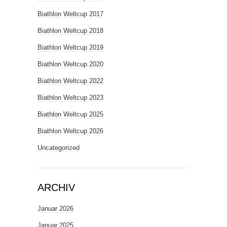
Biathlon Weltcup 2017
Biathlon Weltcup 2018
Biathlon Weltcup 2019
Biathlon Weltcup 2020
Biathlon Weltcup 2022
Biathlon Weltcup 2023
Biathlon Weltcup 2025
Biathlon Weltcup 2026
Uncategorized
ARCHIV
Januar 2026
Januar 2025