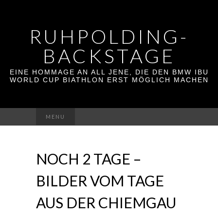
RUHPOLDING-
BACKSTAGE
EINE HOMMAGE AN ALL JENE, DIE DEN BMW IBU
WORLD CUP BIATHLON ERST MÖGLICH MACHEN
Suchen
MENU
nach:
NOCH 2 TAGE –
BILDER VOM TAGE
AUS DER CHIEMGAU