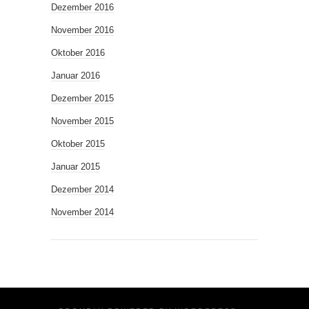
Dezember 2016
November 2016
Oktober 2016
Januar 2016
Dezember 2015
November 2015
Oktober 2015
Januar 2015
Dezember 2014
November 2014