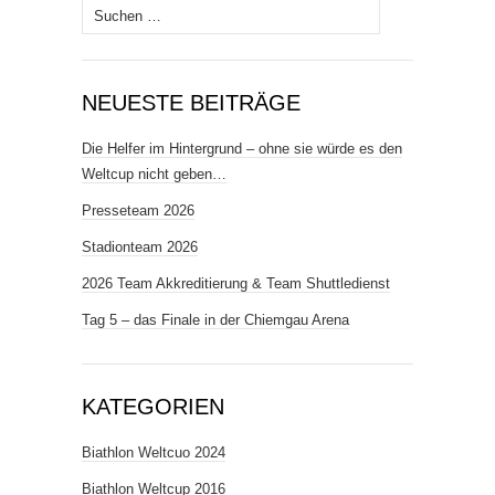
Suchen
nach:
NEUESTE BEITRÄGE
Die Helfer im Hintergrund – ohne sie würde es den
Weltcup nicht geben…
Presseteam 2026
Stadionteam 2026
2026 Team Akkreditierung & Team Shuttledienst
Tag 5 – das Finale in der Chiemgau Arena
KATEGORIEN
Biathlon Weltcuo 2024
Biathlon Weltcup 2016