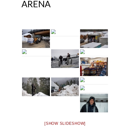
ARENA
[SHOW SLIDESHOW]