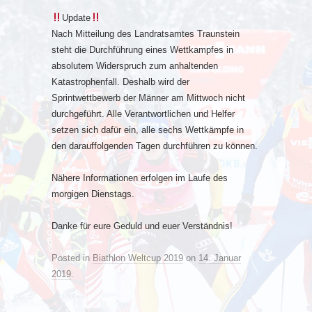
Update
Nach Mitteilung des Landratsamtes Traunstein
steht die Durchführung eines Wettkampfes in
absolutem Widerspruch zum anhaltenden
Katastrophenfall. Deshalb wird der
Sprintwettbewerb der Männer am Mittwoch nicht
durchgeführt. Alle Verantwortlichen und Helfer
setzen sich dafür ein, alle sechs Wettkämpfe in
den darauffolgenden Tagen durchführen zu können.
Nähere Informationen erfolgen im Laufe des
morgigen Dienstags.
Danke für eure Geduld und euer Verständnis!
Posted in
Biathlon Weltcup 2019
on
14. Januar
2019
.