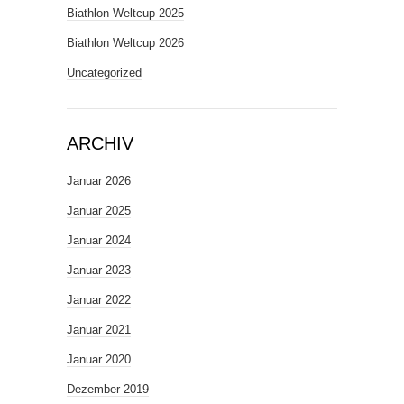
Biathlon Weltcup 2025
Biathlon Weltcup 2026
Uncategorized
ARCHIV
Januar 2026
Januar 2025
Januar 2024
Januar 2023
Januar 2022
Januar 2021
Januar 2020
Dezember 2019