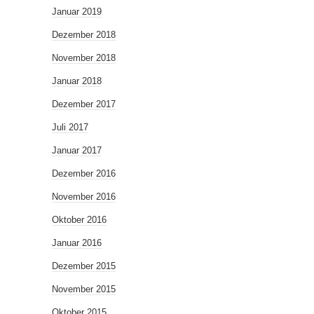
Januar 2019
Dezember 2018
November 2018
Januar 2018
Dezember 2017
Juli 2017
Januar 2017
Dezember 2016
November 2016
Oktober 2016
Januar 2016
Dezember 2015
November 2015
Oktober 2015