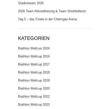
Stadionteam 2026
2026 Team Akkreditierung & Team Shuttledienst
Tag 5 – das Finale in der Chiemgau Arena
KATEGORIEN
Biathlon Weltcuo 2024
Biathlon Weltcup 2016
Biathlon Weltcup 2017
Biathlon Weltcup 2018
Biathlon Weltcup 2019
Biathlon Weltcup 2020
Biathlon Weltcup 2022
Biathlon Weltcup 2023